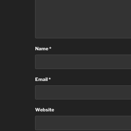
Name
*
Email
*
Website