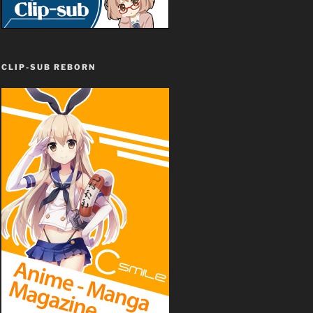
CLIP-SUB REBORN