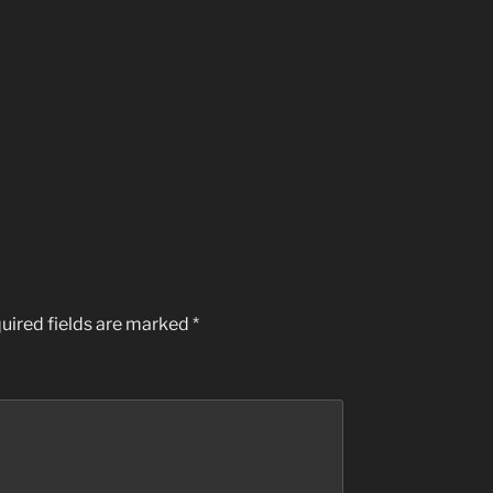
uired fields are marked
*