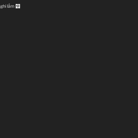
nghi lắm