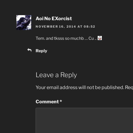
Aoi No EXorcist
NOVEMBER 16, 2014 AT 08:52
Tem. and tksss so muchb … Cu ..
Reply
Leave a Reply
Your email address will not be published.
Req
Comment
*