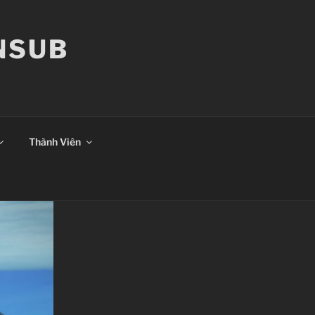
ANSUB
Thành Viên