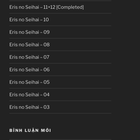
Eris no Seihai – 11+12 [Completed]
Eris no Seihai – 10
Eris no Seihai – 09
Eris no Seihai – 08
Eris no Seihai – 07
Eris no Seihai – 06
Eris no Seihai – 05
Eris no Seihai – 04
Eris no Seihai – 03
BÌNH LUẬN MỚI