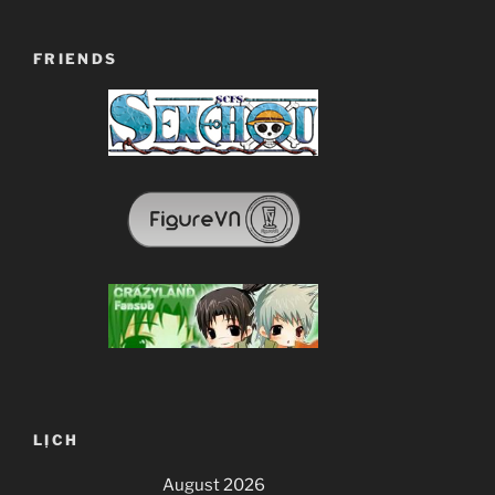
FRIENDS
LỊCH
August 2026