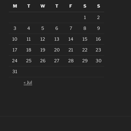
M
T
W
T
F
S
S
1
2
3
4
5
6
7
8
9
10
11
12
13
14
15
16
17
18
19
20
21
22
23
24
25
26
27
28
29
30
31
« Jul