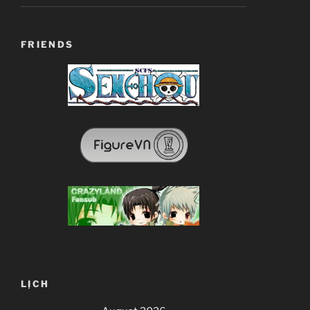
FRIENDS
LỊCH