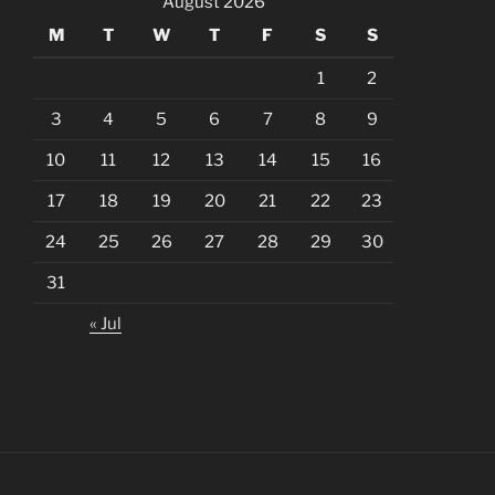
August 2026
M
T
W
T
F
S
S
1
2
3
4
5
6
7
8
9
10
11
12
13
14
15
16
17
18
19
20
21
22
23
24
25
26
27
28
29
30
31
« Jul