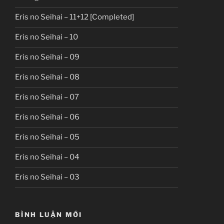
Eris no Seihai – 11+12 [Completed]
Eris no Seihai – 10
Eris no Seihai – 09
Eris no Seihai – 08
Eris no Seihai – 07
Eris no Seihai – 06
Eris no Seihai – 05
Eris no Seihai – 04
Eris no Seihai – 03
BÌNH LUẬN MỚI