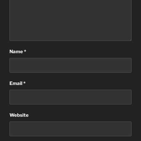
Name
*
Email
*
Website