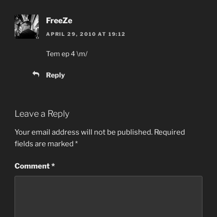
FreeZe
APRIL 29, 2010 AT 19:12
Tem ep 4 \m/
Reply
Leave a Reply
Your email address will not be published.
Required
fields are marked
*
Comment
*