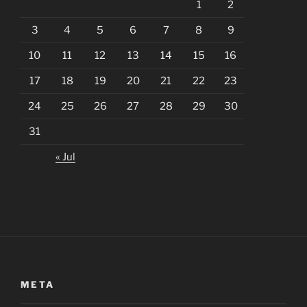
1
2
3
4
5
6
7
8
9
10
11
12
13
14
15
16
17
18
19
20
21
22
23
24
25
26
27
28
29
30
31
« Jul
META