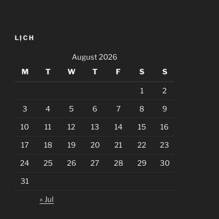
LỊCH
August 2026
M
T
W
T
F
S
S
1
2
3
4
5
6
7
8
9
10
11
12
13
14
15
16
17
18
19
20
21
22
23
24
25
26
27
28
29
30
31
« Jul