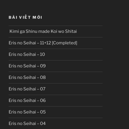
BÀI VIẾT MỚI
Kimi ga Shinu made Koi wo Shitai
Eris no Seihai – 11+12 [Completed]
Eris no Seihai – 10
Eris no Seihai – 09
Eris no Seihai – 08
Eris no Seihai – 07
Eris no Seihai – 06
Eris no Seihai – 05
Eris no Seihai – 04