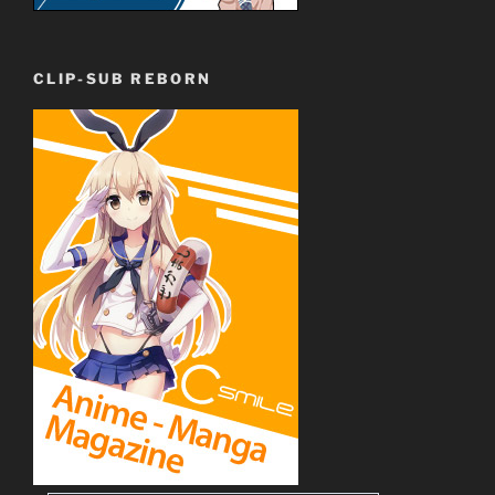
CLIP-SUB REBORN