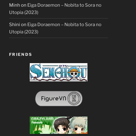
Minh
on
Eiga Doraemon – Nobita to Sora no
Utopia (2023)
Shini
on
Eiga Doraemon – Nobita to Sora no
Utopia (2023)
FRIENDS