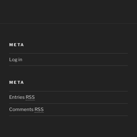
META
Log in
META
Entries
RSS
Comments
RSS