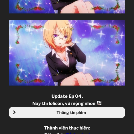
Update Ep 04.
Này thì lolicon, vỡ mộng nhóe
Thông tin phim
Thành viên thực hiện: