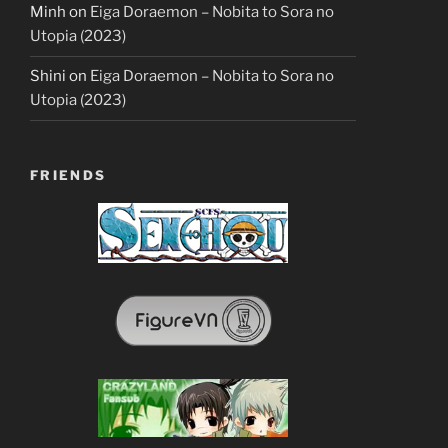
Minh
on
Eiga Doraemon – Nobita to Sora no
Utopia (2023)
Shini
on
Eiga Doraemon – Nobita to Sora no
Utopia (2023)
FRIENDS