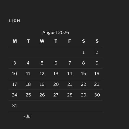
LỊCH
August 2026
M
T
W
T
F
S
S
1
2
3
4
5
6
7
8
9
10
11
12
13
14
15
16
17
18
19
20
21
22
23
24
25
26
27
28
29
30
31
« Jul