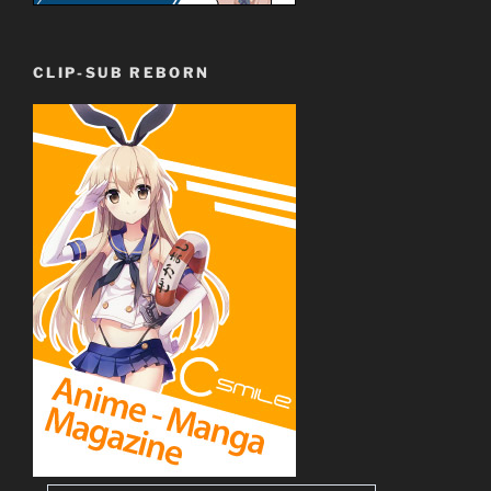
CLIP-SUB REBORN