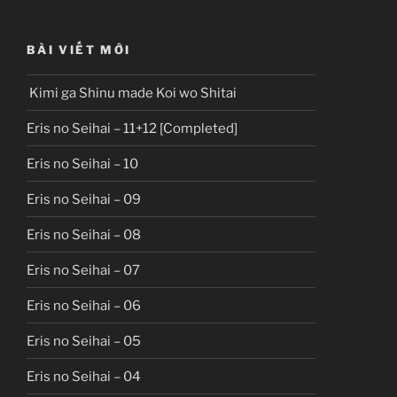
BÀI VIẾT MỚI
Kimi ga Shinu made Koi wo Shitai
Eris no Seihai – 11+12 [Completed]
Eris no Seihai – 10
Eris no Seihai – 09
Eris no Seihai – 08
Eris no Seihai – 07
Eris no Seihai – 06
Eris no Seihai – 05
Eris no Seihai – 04