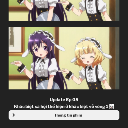
Update Ep 05
Khác biệt xã hội thể hiện ở khác biệt về vòng 1
Thông tin phim