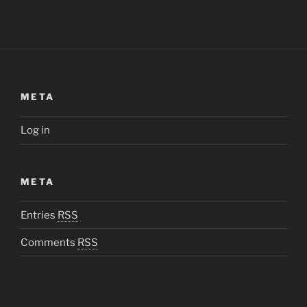
META
Log in
META
Entries
RSS
Comments
RSS