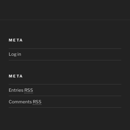
META
Log in
META
Entries
RSS
Comments
RSS