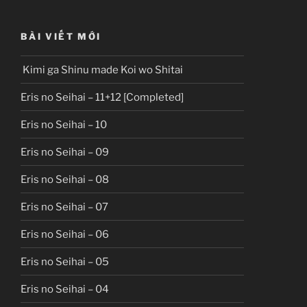
BÀI VIẾT MỚI
Kimi ga Shinu made Koi wo Shitai
Eris no Seihai – 11+12 [Completed]
Eris no Seihai – 10
Eris no Seihai – 09
Eris no Seihai – 08
Eris no Seihai – 07
Eris no Seihai – 06
Eris no Seihai – 05
Eris no Seihai – 04