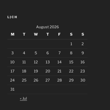
LỊCH
August 2026
M
T
W
T
F
S
S
1
2
3
4
5
6
7
8
9
10
11
12
13
14
15
16
17
18
19
20
21
22
23
24
25
26
27
28
29
30
31
« Jul