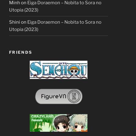
Minh
on
Eiga Doraemon – Nobita to Sora no
Utopia (2023)
Shini
on
Eiga Doraemon – Nobita to Sora no
Utopia (2023)
FRIENDS