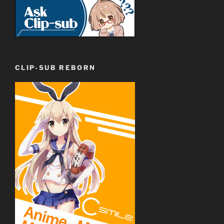
CLIP-SUB REBORN