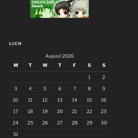
LỊCH
August 2026
M
T
W
T
F
S
S
1
2
3
4
5
6
7
8
9
10
11
12
13
14
15
16
17
18
19
20
21
22
23
24
25
26
27
28
29
30
31