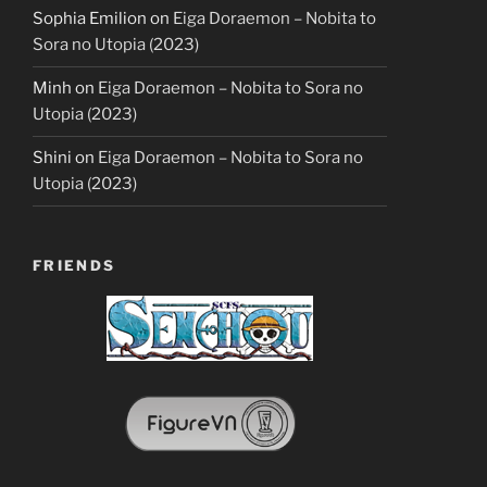
Sophia Emilion
on
Eiga Doraemon – Nobita to
Sora no Utopia (2023)
Minh
on
Eiga Doraemon – Nobita to Sora no
Utopia (2023)
Shini
on
Eiga Doraemon – Nobita to Sora no
Utopia (2023)
FRIENDS