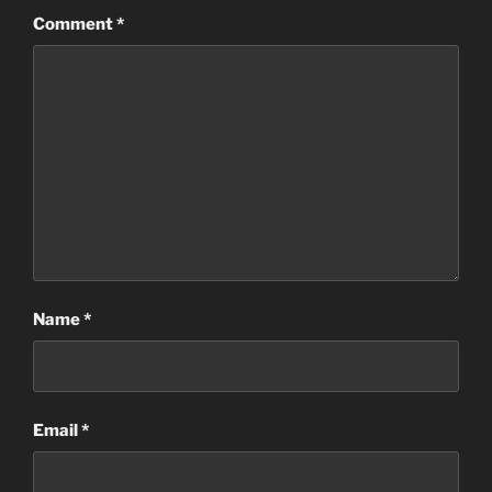
Comment
*
Name
*
Email
*