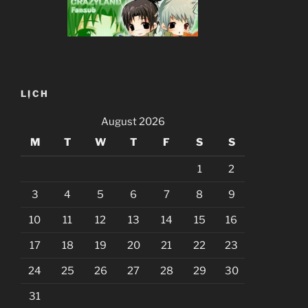
LỊCH
August 2026
M
T
W
T
F
S
S
1
2
3
4
5
6
7
8
9
10
11
12
13
14
15
16
17
18
19
20
21
22
23
24
25
26
27
28
29
30
31