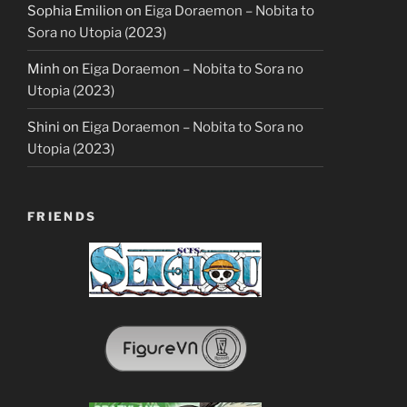
Sophia Emilion
on
Eiga Doraemon – Nobita to
Sora no Utopia (2023)
Minh
on
Eiga Doraemon – Nobita to Sora no
Utopia (2023)
Shini
on
Eiga Doraemon – Nobita to Sora no
Utopia (2023)
FRIENDS