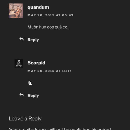
quandum
MAY 20, 2015 AT 05:43
Muốn hun cợp quá cơ.
Reply
Scorpid
MAY 20, 2015 AT 11:17
Reply
Leave a Reply
Your email address will not be published.
Required