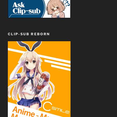
CLIP-SUB REBORN