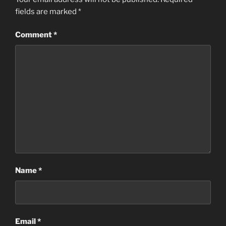
fields are marked
*
Comment
*
Name
*
Email
*