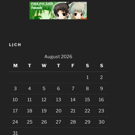
LỊCH
August 2026
M
T
W
T
F
S
S
1
2
3
4
5
6
7
8
9
10
11
12
13
14
15
16
17
18
19
20
21
22
23
24
25
26
27
28
29
30
31