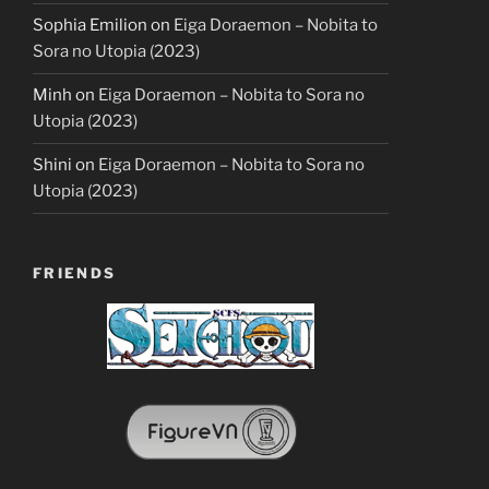
Sophia Emilion
on
Eiga Doraemon – Nobita to
Sora no Utopia (2023)
Minh
on
Eiga Doraemon – Nobita to Sora no
Utopia (2023)
Shini
on
Eiga Doraemon – Nobita to Sora no
Utopia (2023)
FRIENDS