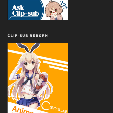
CLIP-SUB REBORN