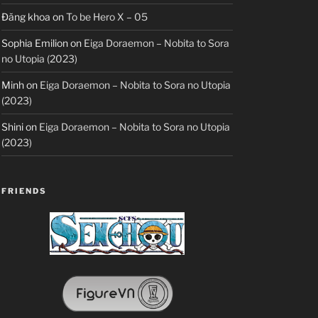
Đăng khoa
on
To be Hero X – 05
Sophia Emilion
on
Eiga Doraemon – Nobita to Sora
no Utopia (2023)
Minh
on
Eiga Doraemon – Nobita to Sora no Utopia
(2023)
Shini
on
Eiga Doraemon – Nobita to Sora no Utopia
(2023)
FRIENDS