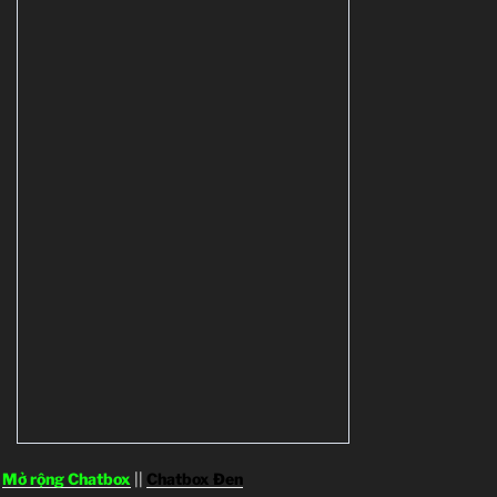
Mở rộng Chatbox
||
Chatbox Đen