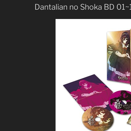
ON
Dantalian no Shoka BD 01~