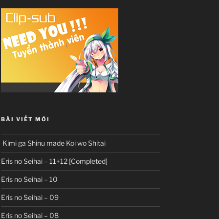
BÀI VIẾT MỚI
Kimi ga Shinu made Koi wo Shitai
Eris no Seihai – 11+12 [Completed]
Eris no Seihai – 10
Eris no Seihai – 09
Eris no Seihai – 08