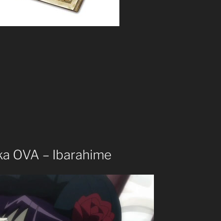
oka OVA – Ibarahime