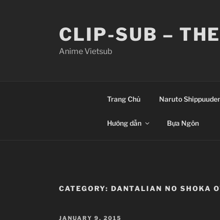
Skip
to
CLIP-SUB – TH
content
Anime Vietsub
Trang Chủ
Naruto Shippuude
Hướng dẫn
Bựa Ngôn
CATEGORY:
DANTALIAN NO SHOKA O
POSTED
JANUARY 9, 2015