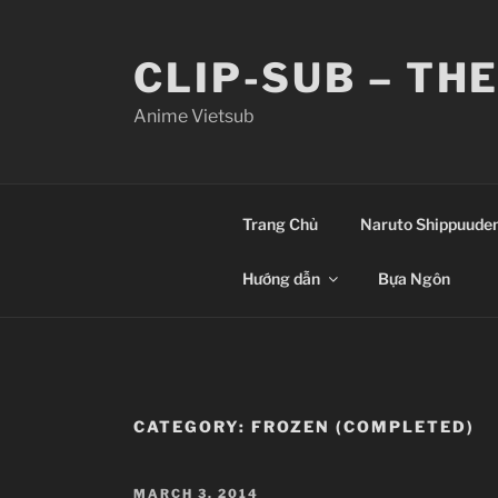
Skip
to
CLIP-SUB – TH
content
Anime Vietsub
Trang Chủ
Naruto Shippuude
Hướng dẫn
Bựa Ngôn
CATEGORY:
FROZEN (COMPLETED)
POSTED
MARCH 3, 2014