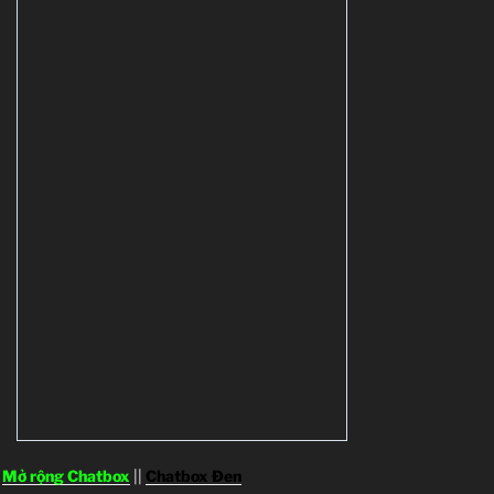
Mở rộng Chatbox
||
Chatbox Đen