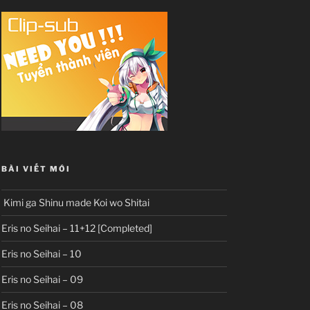
BÀI VIẾT MỚI
Kimi ga Shinu made Koi wo Shitai
Eris no Seihai – 11+12 [Completed]
Eris no Seihai – 10
Eris no Seihai – 09
Eris no Seihai – 08