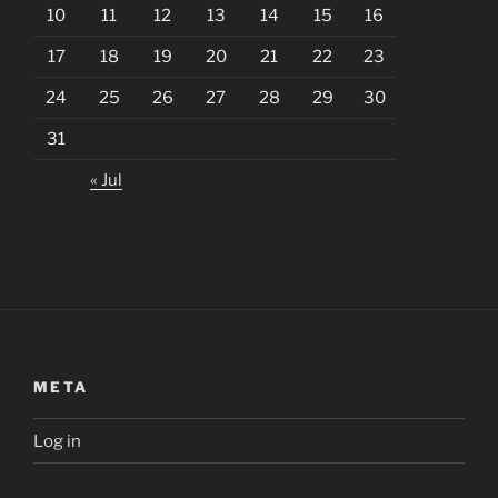
10
11
12
13
14
15
16
17
18
19
20
21
22
23
24
25
26
27
28
29
30
31
« Jul
META
Log in