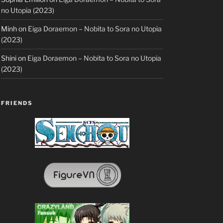
no Utopia (2023)
Minh
on
Eiga Doraemon – Nobita to Sora no Utopia
(2023)
Shini
on
Eiga Doraemon – Nobita to Sora no Utopia
(2023)
FRIENDS