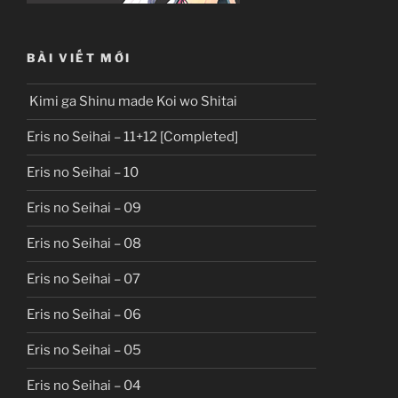
BÀI VIẾT MỚI
Kimi ga Shinu made Koi wo Shitai
Eris no Seihai – 11+12 [Completed]
Eris no Seihai – 10
Eris no Seihai – 09
Eris no Seihai – 08
Eris no Seihai – 07
Eris no Seihai – 06
Eris no Seihai – 05
Eris no Seihai – 04