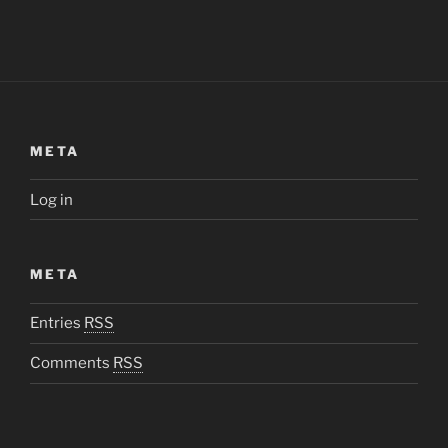
META
Log in
META
Entries
RSS
Comments
RSS