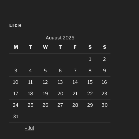
LỊCH
August 2026
M
T
W
T
F
S
S
1
2
3
4
5
6
7
8
9
10
11
12
13
14
15
16
17
18
19
20
21
22
23
24
25
26
27
28
29
30
31
« Jul