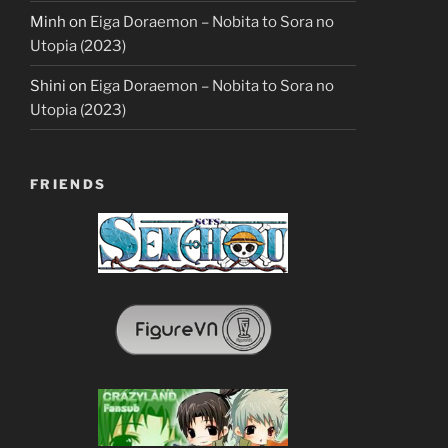
Minh
on
Eiga Doraemon – Nobita to Sora no
Utopia (2023)
Shini
on
Eiga Doraemon – Nobita to Sora no
Utopia (2023)
FRIENDS