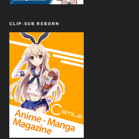
CLIP-SUB REBORN