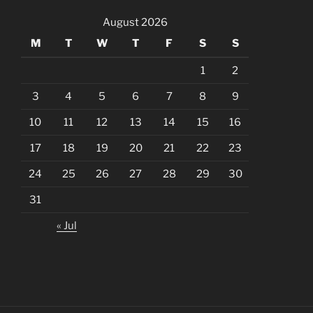
August 2026
M
T
W
T
F
S
S
1
2
3
4
5
6
7
8
9
10
11
12
13
14
15
16
17
18
19
20
21
22
23
24
25
26
27
28
29
30
31
« Jul