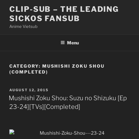
Skip
CLIP-SUB – THE LEADING
to
SICKOS FANSUB
content
Anime Vietsub
Menu
CATEGORY:
MUSHISHI ZOKU SHOU
(COMPLETED)
POSTED
AUGUST 12, 2015
ON
Mushishi Zoku Shou: Suzu no Shizuku [Ep
23-24][TVs][Completed]