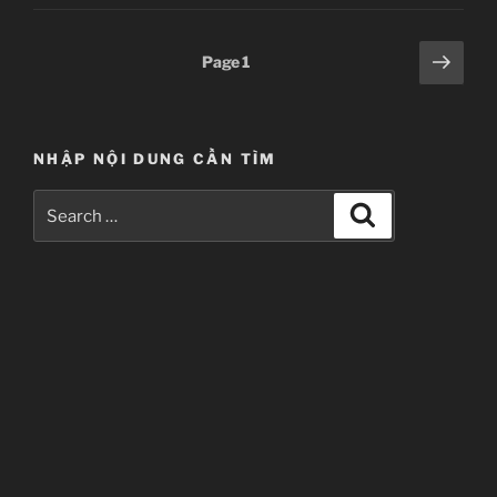
Ep
17”
Posts
Next
Page
1
page
pagination
NHẬP NỘI DUNG CẦN TÌM
Search
Search
for:
đây