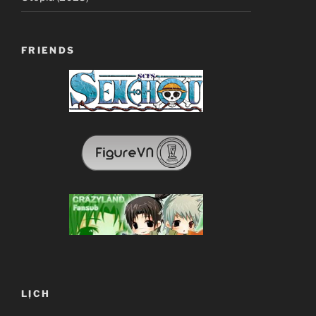
FRIENDS
LỊCH