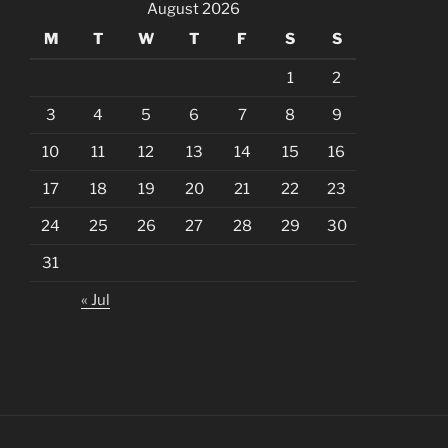
August 2026
M
T
W
T
F
S
S
1
2
3
4
5
6
7
8
9
10
11
12
13
14
15
16
17
18
19
20
21
22
23
24
25
26
27
28
29
30
31
« Jul