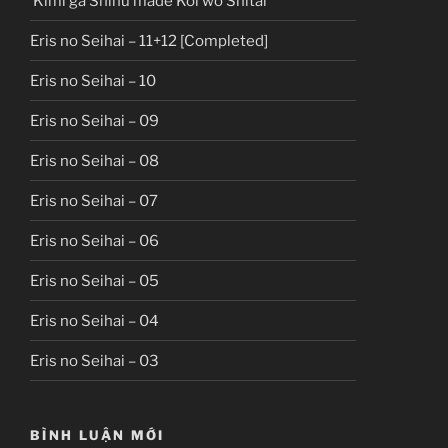
Kimi ga Shinu made Koi wo Shitai
Eris no Seihai – 11+12 [Completed]
Eris no Seihai – 10
Eris no Seihai – 09
Eris no Seihai – 08
Eris no Seihai – 07
Eris no Seihai – 06
Eris no Seihai – 05
Eris no Seihai – 04
Eris no Seihai – 03
BÌNH LUẬN MỚI