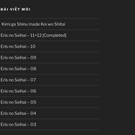
BÀI VIẾT MỚI
Kimi ga Shinu made Koi wo Shitai
Eris no Seihai – 11+12 [Completed]
Eris no Seihai – 10
Eris no Seihai – 09
Eris no Seihai – 08
Eris no Seihai – 07
Eris no Seihai – 06
Eris no Seihai – 05
Eris no Seihai – 04
Eris no Seihai – 03