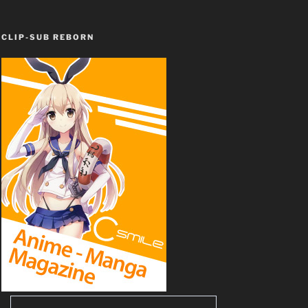
CLIP-SUB REBORN