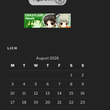
LỊCH
August 2026
M
T
W
T
F
S
S
1
2
3
4
5
6
7
8
9
10
11
12
13
14
15
16
17
18
19
20
21
22
23