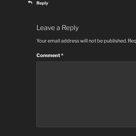
Reply
Leave a Reply
Your email address will not be published.
Req
Comment
*