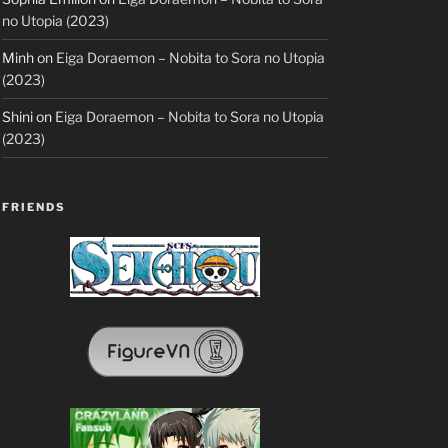
no Utopia (2023)
Minh
on
Eiga Doraemon – Nobita to Sora no Utopia
(2023)
Shini
on
Eiga Doraemon – Nobita to Sora no Utopia
(2023)
FRIENDS