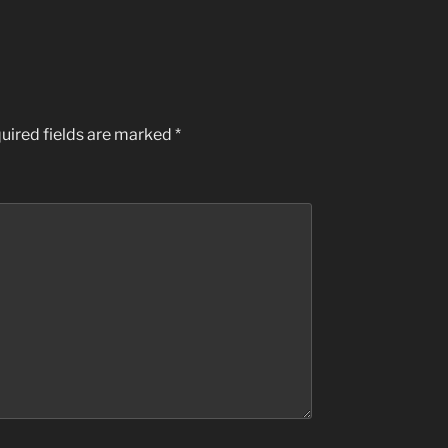
uired fields are marked
*