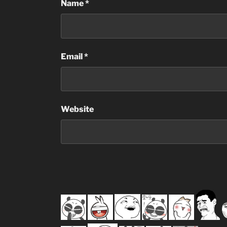
Name
*
Email
*
Website