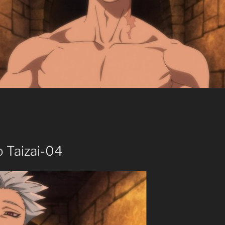
 Taizai-04