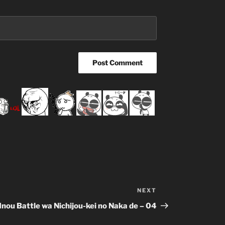
NEXT
Next
Post
Inou Battle wa Nichijou-kei no Naka de – 04