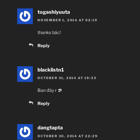
togashiyuuta
NOVEMBER 1, 2014 AT 02:19
thanks bác!
Reply
blacklistn1
OCTOBER 31, 2014 AT 19:33
Ban đây r
Reply
dangtapta
OCTOBER 30, 2014 AT 22:29