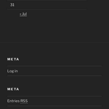
31
« Jul
META
Log in
META
Entries
RSS