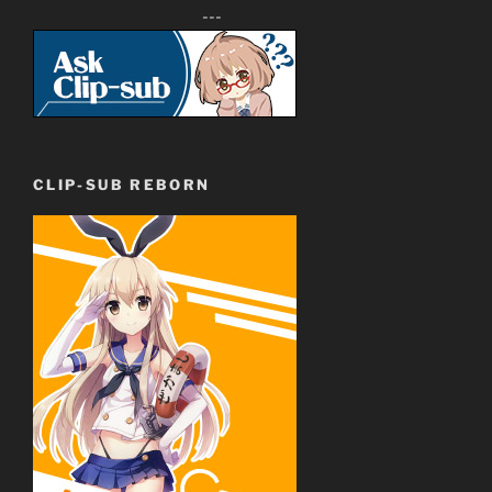
---
CLIP-SUB REBORN