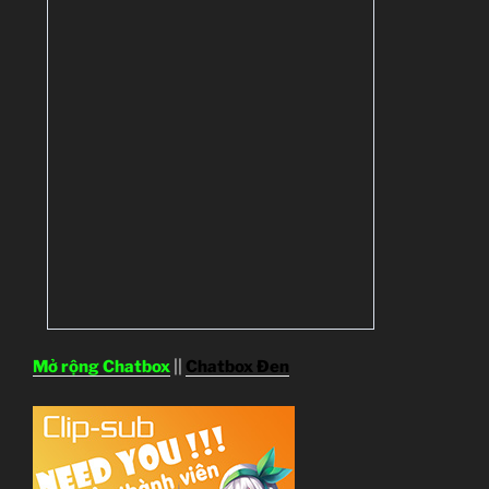
Mở rộng Chatbox
||
Chatbox Đen