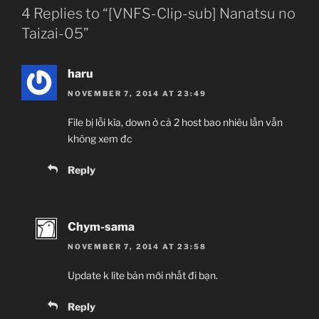
4 Replies to “[VNFS-Clip-sub] Nanatsu no
Taizai-05”
haru
NOVEMBER 7, 2014 AT 23:49
File bị lỗi kìa, down ở cả 2 host bao nhiêu lần vẫn
không xem đc
Reply
Chym-sama
NOVEMBER 7, 2014 AT 23:58
Update k lite bản mới nhất đi bạn.
Reply