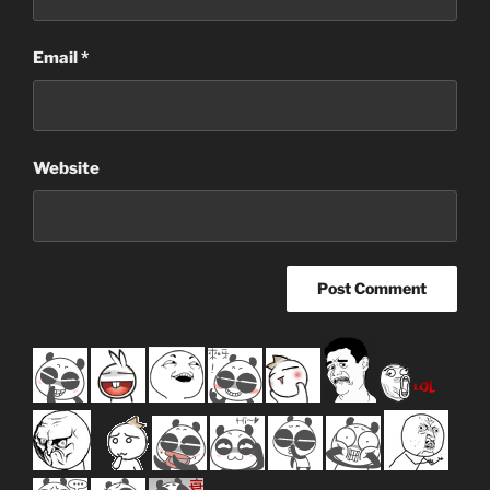
Email
*
Website