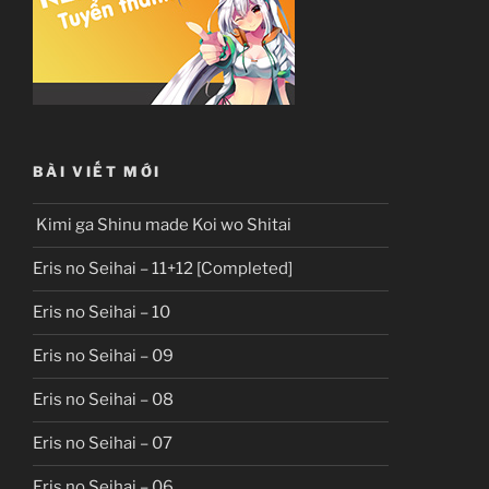
BÀI VIẾT MỚI
Kimi ga Shinu made Koi wo Shitai
Eris no Seihai – 11+12 [Completed]
Eris no Seihai – 10
Eris no Seihai – 09
Eris no Seihai – 08
Eris no Seihai – 07
Eris no Seihai – 06