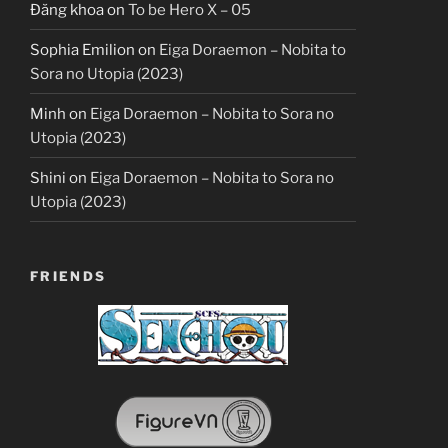
Đăng khoa
on
To be Hero X – 05
Sophia Emilion
on
Eiga Doraemon – Nobita to
Sora no Utopia (2023)
Minh
on
Eiga Doraemon – Nobita to Sora no
Utopia (2023)
Shini
on
Eiga Doraemon – Nobita to Sora no
Utopia (2023)
FRIENDS