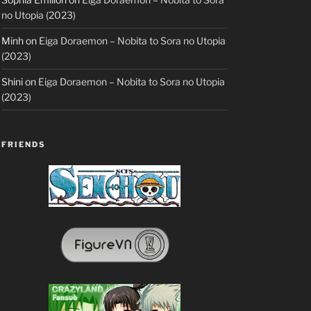
no Utopia (2023)
Minh
on
Eiga Doraemon – Nobita to Sora no Utopia
(2023)
Shini
on
Eiga Doraemon – Nobita to Sora no Utopia
(2023)
FRIENDS