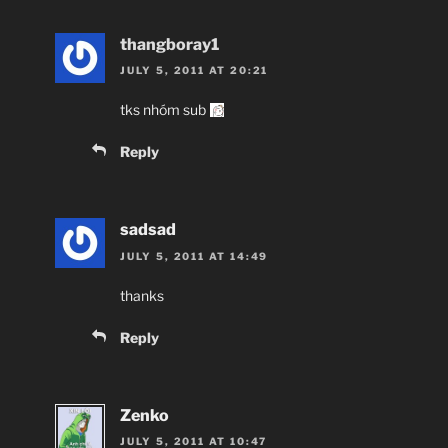
thangboray1
JULY 5, 2011 AT 20:21
tks nhóm sub
Reply
sadsad
JULY 5, 2011 AT 14:49
thanks
Reply
Zenko
JULY 5, 2011 AT 10:47