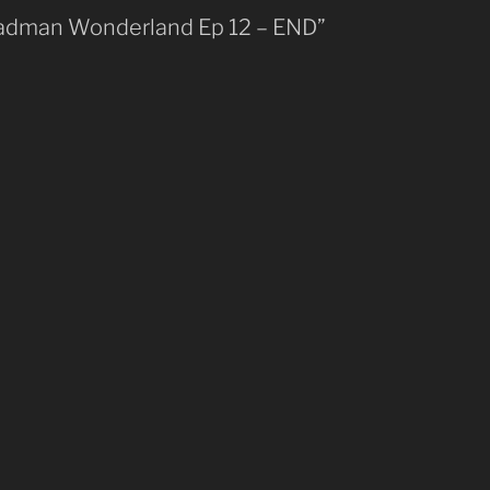
Deadman Wonderland Ep 12 – END”