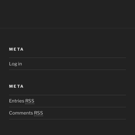
META
Log in
META
Entries
RSS
Comments
RSS