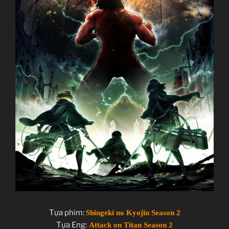
Tựa phim:
Shingeki no Kyojin Season 2
Tựa Eng:
Attack on Titan Season 2