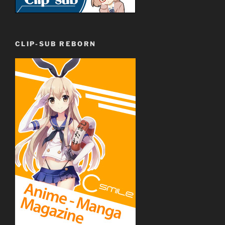
CLIP-SUB REBORN