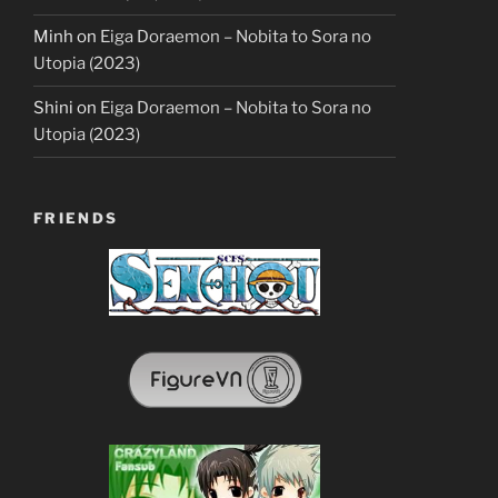
Minh
on
Eiga Doraemon – Nobita to Sora no
Utopia (2023)
Shini
on
Eiga Doraemon – Nobita to Sora no
Utopia (2023)
FRIENDS