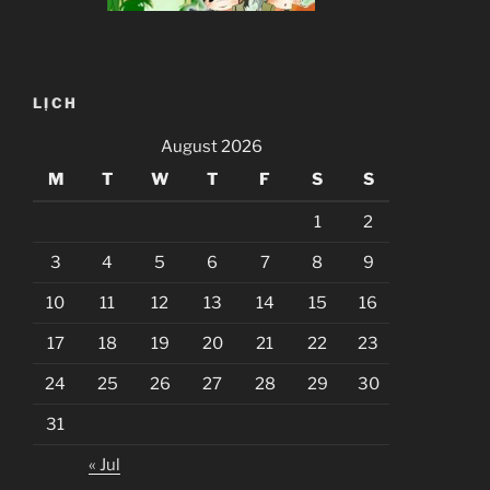
LỊCH
August 2026
M
T
W
T
F
S
S
1
2
3
4
5
6
7
8
9
10
11
12
13
14
15
16
17
18
19
20
21
22
23
24
25
26
27
28
29
30
31
« Jul