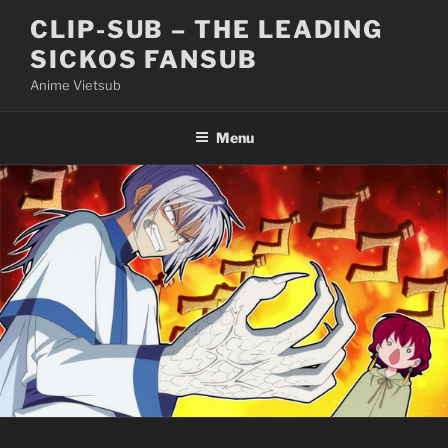
Skip
CLIP-SUB – THE LEADING
to
SICKOS FANSUB
content
Anime Vietsub
Menu