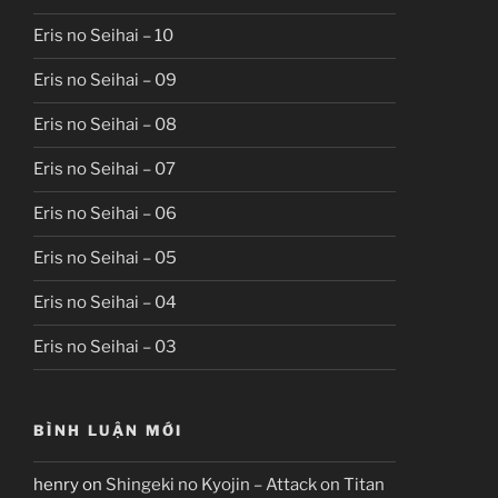
Eris no Seihai – 10
Eris no Seihai – 09
Eris no Seihai – 08
Eris no Seihai – 07
Eris no Seihai – 06
Eris no Seihai – 05
Eris no Seihai – 04
Eris no Seihai – 03
BÌNH LUẬN MỚI
henry
on
Shingeki no Kyojin – Attack on Titan