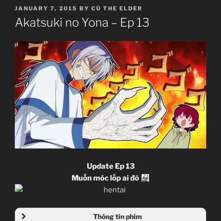
POSTED
JANUARY 7, 2015
BY
CÚ THE ELDER
ON
Akatsuki no Yona – Ep 13
Update Ep 13
Muốn móc lốp ai đó
Thông tin phim