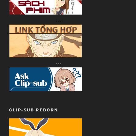
---
---
CLIP-SUB REBORN