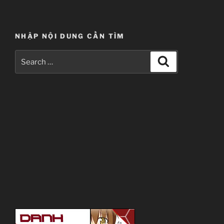
NHẬP NỘI DUNG CẦN TÌM
Search
Search
for: