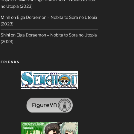
no Utopia (2023)
Minh
on
Eiga Doraemon – Nobita to Sora no Utopia
(2023)
Shini
on
Eiga Doraemon – Nobita to Sora no Utopia
(2023)
FRIENDS