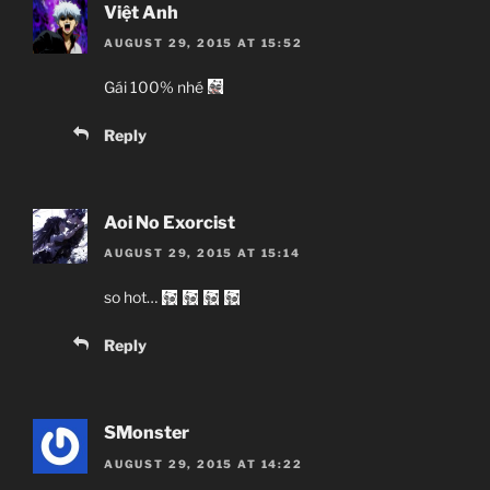
Việt Anh
AUGUST 29, 2015 AT 15:52
Gái 100% nhé
Reply
Aoi No Exorcist
AUGUST 29, 2015 AT 15:14
so hot…
Reply
SMonster
AUGUST 29, 2015 AT 14:22