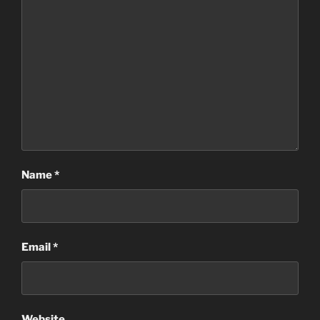
Name
*
Email
*
Website