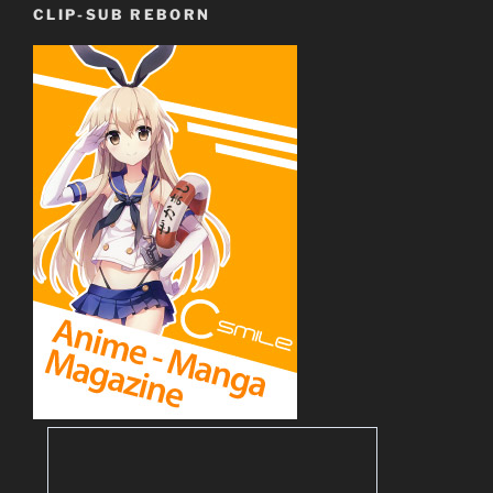
CLIP-SUB REBORN