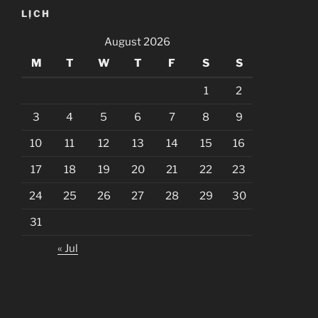
LỊCH
August 2026
M
T
W
T
F
S
S
1
2
3
4
5
6
7
8
9
10
11
12
13
14
15
16
17
18
19
20
21
22
23
24
25
26
27
28
29
30
31
« Jul