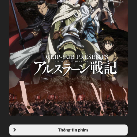
Thông tin phim