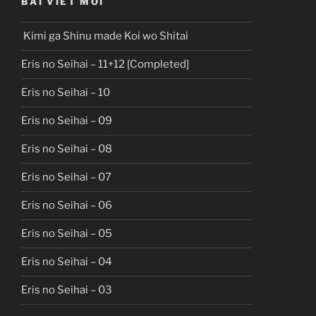
BÀI VIẾT MỚI
Kimi ga Shinu made Koi wo Shitai
Eris no Seihai – 11+12 [Completed]
Eris no Seihai – 10
Eris no Seihai – 09
Eris no Seihai – 08
Eris no Seihai – 07
Eris no Seihai – 06
Eris no Seihai – 05
Eris no Seihai – 04
Eris no Seihai – 03