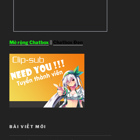
Mở rộng Chatbox
||
Chatbox Đen
BÀI VIẾT MỚI