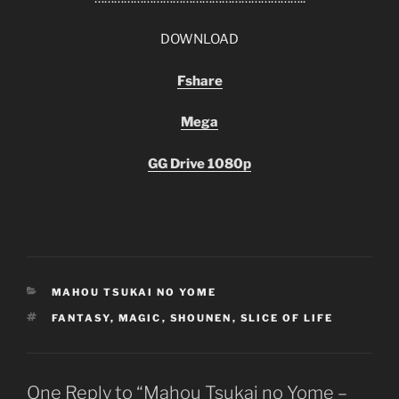
DOWNLOAD
Fshare
Mega
GG Drive 1080p
CATEGORIES
MAHOU TSUKAI NO YOME
TAGS
FANTASY
,
MAGIC
,
SHOUNEN
,
SLICE OF LIFE
One Reply to “Mahou Tsukai no Yome –