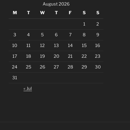
August 2026
M
T
W
T
F
S
S
1
2
3
4
5
6
7
8
9
10
11
12
13
14
15
16
17
18
19
20
21
22
23
24
25
26
27
28
29
30
31
« Jul