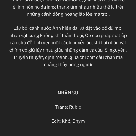
lẽ linh hồn họ đã lang thang tìm nhau nhiều thế kỉ trên
những cánh đồng hoang lập lòe ma trơi.
Lấy bối cảnh nước Anh hiện đại và đặt vào đó đủ mọi
nhân vật cùng không khí thần thoại, Cô dâu pháp sư tiếp
cận chủ đề tình yêu một cách huyền ảo, khi hai nhân vật
chính cố giữ lấy nhau giữa những đâm va của lời nguyền,
truyền thuyết, định mệnh, giữa chi chít dấu chân mà
chẳng thấy bóng người
……………………………………………………………..
NHÂN SỰ
Trans: Rubio
Edit: Khô, Chym
………………………………………………………..