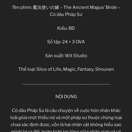
Tên phim: 魔法使いの嫁 – The Ancient Magus’ Bride –
Cô dâu Pháp Sư
Kiểu: BD
Số tập: 24 + 3 OVA
Sản xuất: Wit Studio
Thể loại: Slice of Life, Magic, Fantasy, Shounen
………………………………………………………………………
NỘI DUNG
Cô dâu Pháp Sư là câu chuyện về cuộc hôn nhân khác
loài giữa một thiếu nữ và một pháp sư thuộc chủng loại
chưa xác định được, vốn là hai nhân vật không hiểu sao
mình lại ra đời, hoàn toàn lạc lõng giữa nhân gian và có