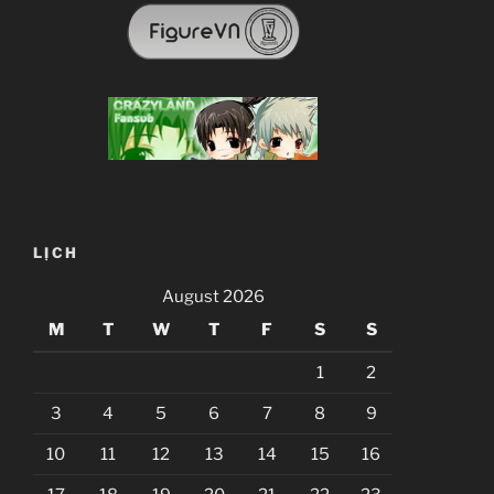
LỊCH
August 2026
M
T
W
T
F
S
S
1
2
3
4
5
6
7
8
9
10
11
12
13
14
15
16