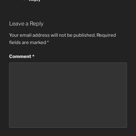
Leave a Reply
Your email address will not be published.
Required
fields are marked
*
Comment
*