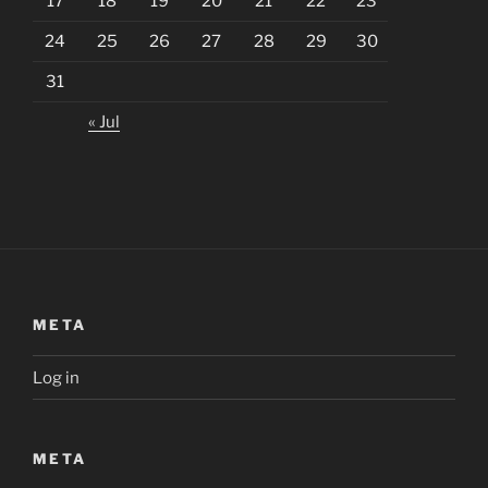
17
18
19
20
21
22
23
24
25
26
27
28
29
30
31
« Jul
META
Log in
META