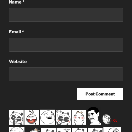
Name
*
Email
*
Website