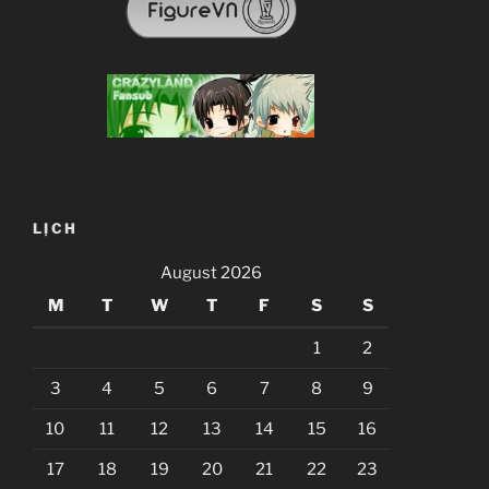
LỊCH
August 2026
M
T
W
T
F
S
S
1
2
3
4
5
6
7
8
9
10
11
12
13
14
15
16
17
18
19
20
21
22
23