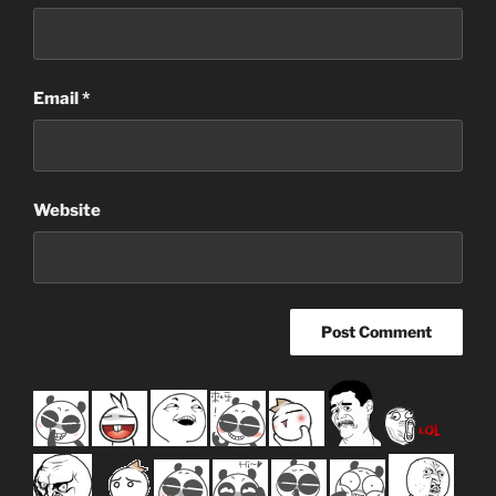
Email
*
Website