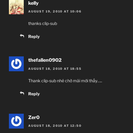
kelly
AUGUST 19, 2010 AT 10:06
thanks clip-sub
Reply
thefallen0902
AUGUST 18, 2010 AT 18:55
Thank clip-sub nhé chờ mãi mới thấy…..
Reply
Zer0
AUGUST 18, 2010 AT 12:50