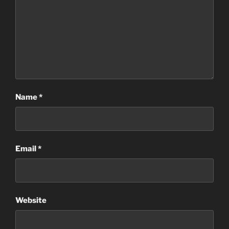
Name
*
Email
*
Website