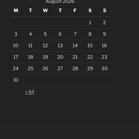
August 2026
M
T
W
T
F
S
S
1
2
3
4
5
6
7
8
9
10
11
12
13
14
15
16
17
18
19
20
21
22
23
24
25
26
27
28
29
30
31
« Jul