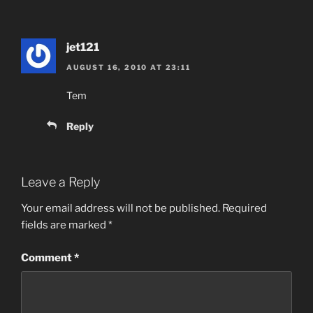
jet121
AUGUST 16, 2010 AT 23:11
Tem
Reply
Leave a Reply
Your email address will not be published.
Required
fields are marked
*
Comment
*