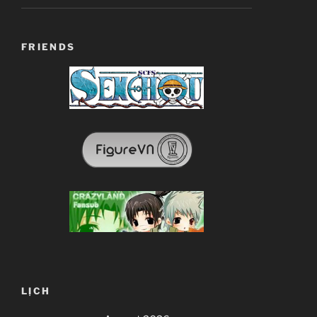
FRIENDS
LỊCH