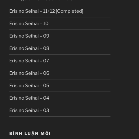
Eris no Seihai – 11+12 [Completed]
Eris no Seihai – 10
Eris no Seihai – 09
Eris no Seihai – 08
Eris no Seihai – 07
Eris no Seihai – 06
Eris no Seihai – 05
Eris no Seihai – 04
Eris no Seihai – 03
BÌNH LUẬN MỚI