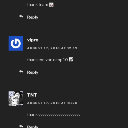
thank team
Reply
vipro
AUGUST 17, 2010 AT 12:19
thank em van o top 10
Reply
TNT
AUGUST 17, 2010 AT 11:28
thanksssssssssssssssssssss
Reply