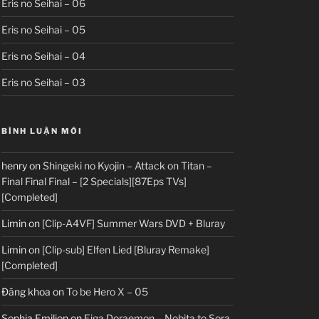
Eris no Seihai – 06
Eris no Seihai – 05
Eris no Seihai – 04
Eris no Seihai – 03
BÌNH LUẬN MỚI
henry
on
Shingeki no Kyojin – Attack on Titan –
Final Final Final – [2 Specials][87Eps TVs]
[Completed]
Limin
on
[Clip-A4VF] Summer Wars DVD + Bluray
Limin
on
[Clip-sub] Elfen Lied [Bluray Remake]
[Completed]
Đăng khoa
on
To be Hero X – 05
Sophia Emilion
on
Eiga Doraemon – Nobita to Sora