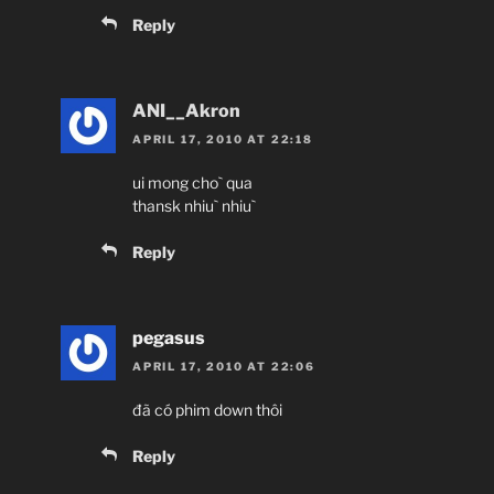
Reply
ANI__Akron
APRIL 17, 2010 AT 22:18
ui mong cho` qua
thansk nhiu` nhiu`
Reply
pegasus
APRIL 17, 2010 AT 22:06
đã có phim down thôi
Reply