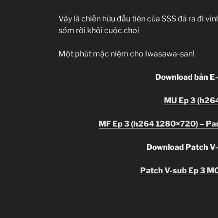
Vậy là chiến hữu đầu tiên của SSS đã ra đi vĩn
sớm rời khỏi cuộc chơi
Một phút mặc niệm cho Iwasawa-san!
Download bản E-
MU Ep 3 (h26
MF Ep 3 (h264 1280×720) – Par
Download Patch V-
Patch V-sub Ep 3 M