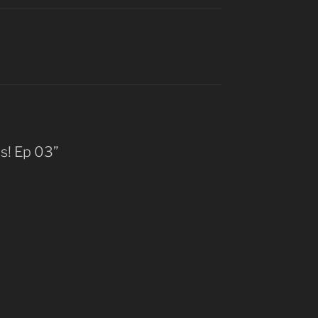
ts! Ep 03”