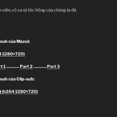
h viễn, cô ca sỹ tóc hồng của chúng ta đã
sub của Mazui:
4 1280×720)
t 1
……….
Part 2
……….
Part 3
sub của Clip-sub:
Q (h264 1280×720)