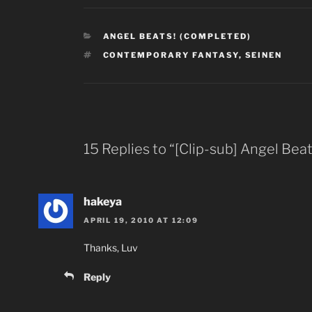
CATEGORIES
ANGEL BEATS! (COMPLETED)
TAGS
CONTEMPORARY FANTASY
,
SEINEN
15 Replies to “[Clip-sub] Angel Bea
hakeya
APRIL 19, 2010 AT 12:09
Thanks, Luv
Reply