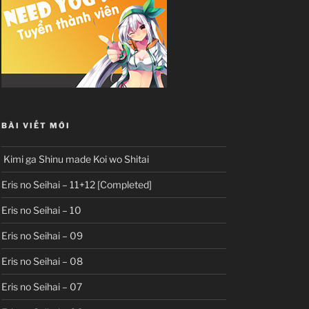
BÀI VIẾT MỚI
Kimi ga Shinu made Koi wo Shitai
Eris no Seihai – 11+12 [Completed]
Eris no Seihai – 10
Eris no Seihai – 09
Eris no Seihai – 08
Eris no Seihai – 07