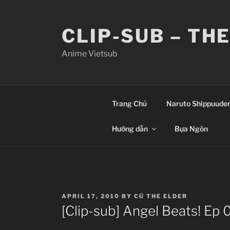
Skip
to
CLIP-SUB – TH
content
Anime Vietsub
Trang Chủ
Naruto Shippuude
Hướng dẫn
Bựa Ngôn
POSTED
APRIL 17, 2010
BY
CÚ THE ELDER
ON
[Clip-sub] Angel Beats! Ep 