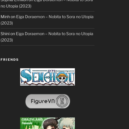
no Utopia (2023)
Minh
on
Eiga Doraemon – Nobita to Sora no Utopia
(2023)
Shini
on
Eiga Doraemon – Nobita to Sora no Utopia
(2023)
FRIENDS