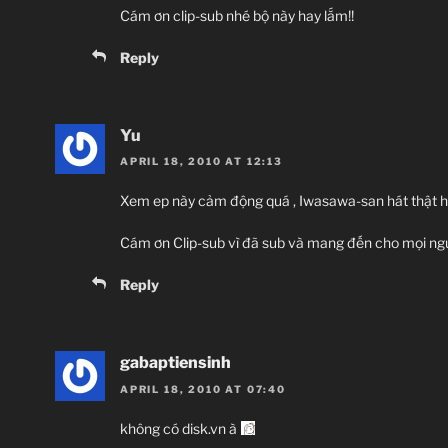
Cám ơn clip-sub nhé bộ này hay lắm!!
Reply
Yu
APRIL 18, 2010 AT 12:13
Xem ep này cảm động quá , Iwasawa-san hát thật ha
Cám ơn Clip-sub vì đã sub và mang đến cho mọi ngư
Reply
gabaptiensinh
APRIL 18, 2010 AT 07:40
không có disk.vn à