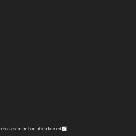
h co la cam on bac nhieu lam roi