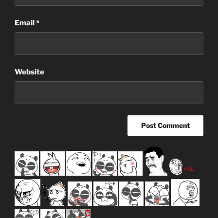
Email
*
Website