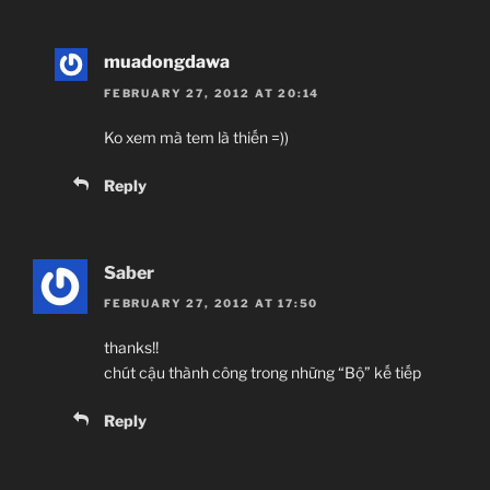
muadongdawa
FEBRUARY 27, 2012 AT 20:14
Ko xem mà tem là thiến =))
Reply
Saber
FEBRUARY 27, 2012 AT 17:50
thanks!!
chút cậu thành công trong những “Bộ” kế tiếp
Reply