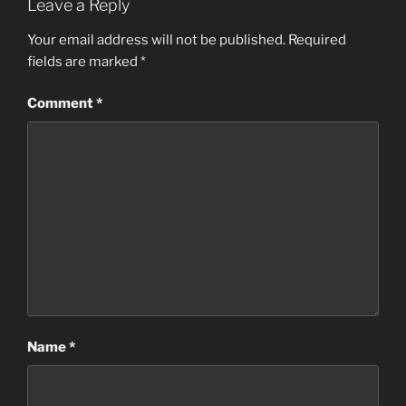
Leave a Reply
Your email address will not be published.
Required
fields are marked
*
Comment
*
Name
*