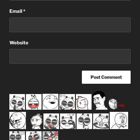
Email
*
Website