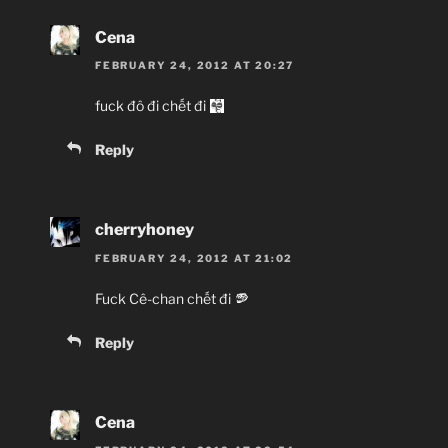
Cena
FEBRUARY 24, 2012 AT 20:27
fuck đô đi chết đi
Reply
cherryhoney
FEBRUARY 24, 2012 AT 21:02
Fuck Cê-chan chết đi
Reply
Cena