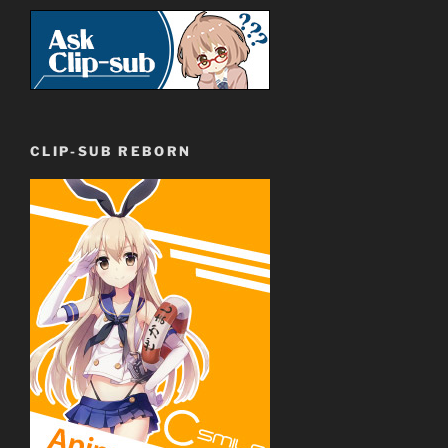
CLIP-SUB REBORN