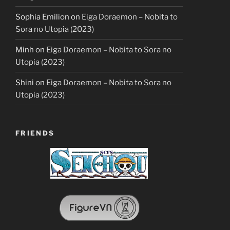
Sophia Emilion
on
Eiga Doraemon – Nobita to
Sora no Utopia (2023)
Minh
on
Eiga Doraemon – Nobita to Sora no
Utopia (2023)
Shini
on
Eiga Doraemon – Nobita to Sora no
Utopia (2023)
FRIENDS