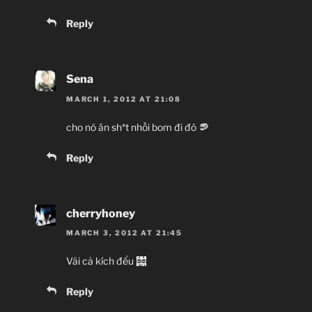
Reply
Sena
MARCH 1, 2012 AT 21:08
cho nó ăn sh*t nhồi bom đi đô
Reply
cherryhoney
MARCH 3, 2012 AT 21:45
Vãi cả kích đểu
Reply