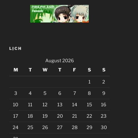
LỊCH
August 2026
M
T
W
T
F
S
S
1
2
3
4
5
6
7
8
9
10
11
12
13
14
15
16
17
18
19
20
21
22
23
24
25
26
27
28
29
30