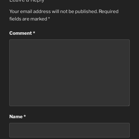
Your email address will not be published.
Required
fields are marked
*
Comment
*
Name
*