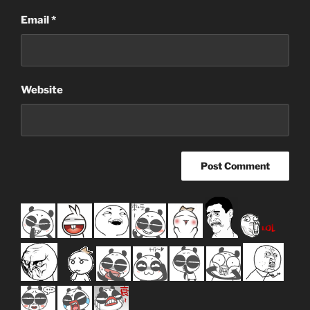
Email
*
Website