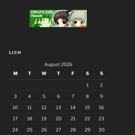
LỊCH
August 2026
M
T
W
T
F
S
S
1
2
3
4
5
6
7
8
9
10
11
12
13
14
15
16
17
18
19
20
21
22
23
24
25
26
27
28
29
30