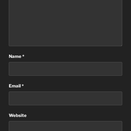
Name
*
Email
*
Website