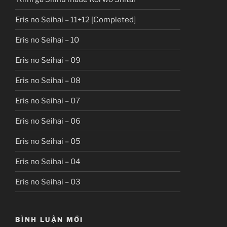
Eris no Seihai – 11+12 [Completed]
Eris no Seihai – 10
Eris no Seihai – 09
Eris no Seihai – 08
Eris no Seihai – 07
Eris no Seihai – 06
Eris no Seihai – 05
Eris no Seihai – 04
Eris no Seihai – 03
BÌNH LUẬN MỚI