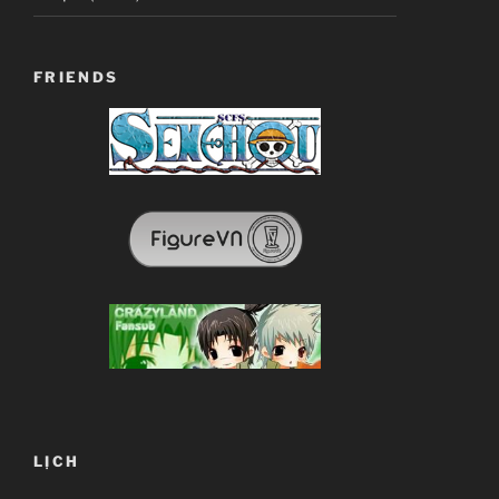
FRIENDS
LỊCH