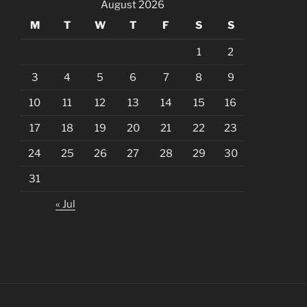
August 2026
M
T
W
T
F
S
S
1
2
3
4
5
6
7
8
9
10
11
12
13
14
15
16
17
18
19
20
21
22
23
24
25
26
27
28
29
30
31
« Jul