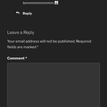
temmmmmmmmm
Reply
Leave a Reply
Your email address will not be published.
Required
fields are marked
*
Comment
*