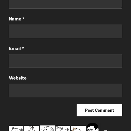
Name
*
Email
*
Website