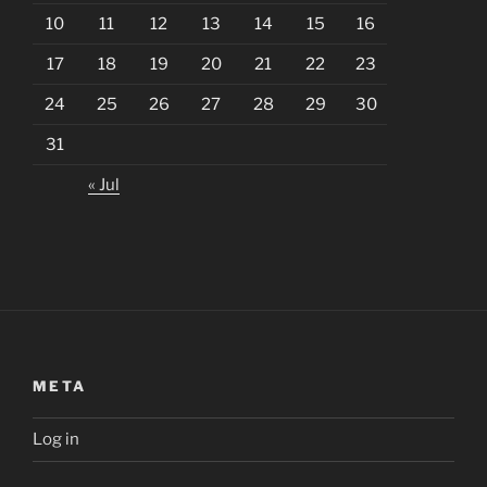
10
11
12
13
14
15
16
17
18
19
20
21
22
23
24
25
26
27
28
29
30
31
« Jul
META
Log in