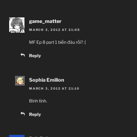
game_matter
MARCH 3, 2012 AT 21:05
MF Ep 8 part 1 biến đâu rồi? :|
Reply
Sophia Emilion
MARCH 3, 2012 AT 21:10
Bình tĩnh.
Reply