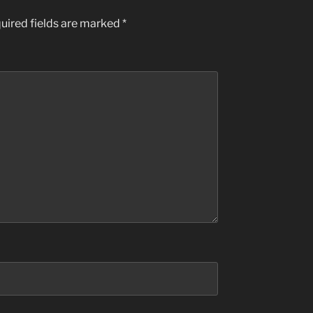
uired fields are marked
*