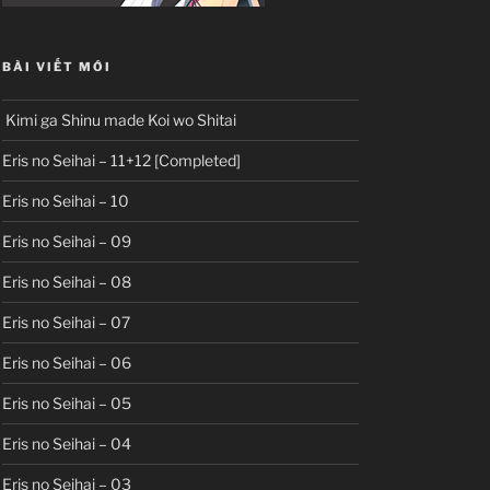
BÀI VIẾT MỚI
Kimi ga Shinu made Koi wo Shitai
Eris no Seihai – 11+12 [Completed]
Eris no Seihai – 10
Eris no Seihai – 09
Eris no Seihai – 08
Eris no Seihai – 07
Eris no Seihai – 06
Eris no Seihai – 05
Eris no Seihai – 04
Eris no Seihai – 03