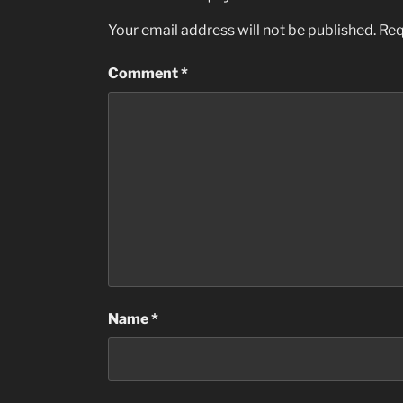
Your email address will not be published.
Req
Comment
*
Name
*