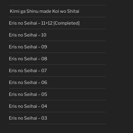
Kimi ga Shinu made Koi wo Shitai
Eris no Seihai – 11+12 [Completed]
Eris no Seihai – 10
Eris no Seihai – 09
Eris no Seihai – 08
Eris no Seihai – 07
Eris no Seihai – 06
Eris no Seihai – 05
Eris no Seihai – 04
Eris no Seihai – 03