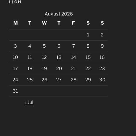
LỊCH
August 2026
M
T
W
T
F
S
S
1
2
3
4
5
6
7
8
9
10
11
12
13
14
15
16
17
18
19
20
21
22
23
24
25
26
27
28
29
30
31
« Jul