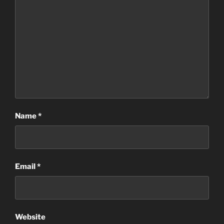
Name
*
Email
*
Website