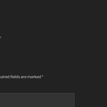
<
uired fields are marked
*