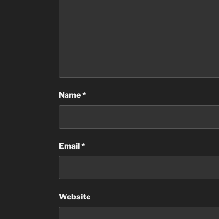
Name
*
Email
*
Website