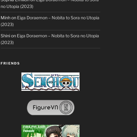
no Utopia (2023)
Minh
on
Eiga Doraemon – Nobita to Sora no Utopia
(2023)
Shini
on
Eiga Doraemon – Nobita to Sora no Utopia
(2023)
FRIENDS