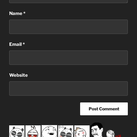
Name
*
Email
*
Website