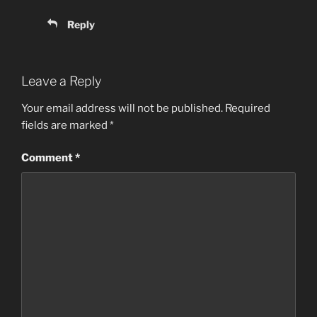
Reply
Leave a Reply
Your email address will not be published.
Required
fields are marked
*
Comment
*