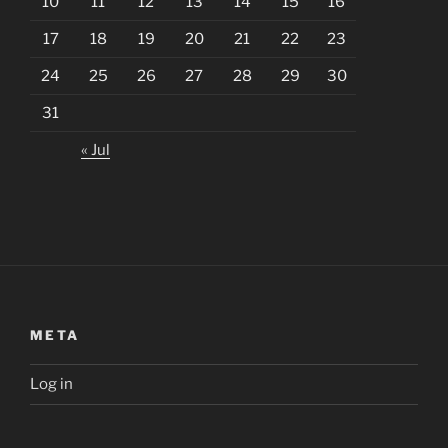
10
11
12
13
14
15
16
17
18
19
20
21
22
23
24
25
26
27
28
29
30
31
« Jul
META
Log in