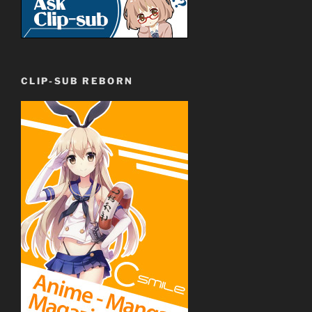
CLIP-SUB REBORN