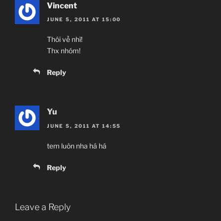
Vincent
JUNE 5, 2011 AT 15:00
Thôi về nhì!
Thx nhóm!
Reply
Yu
JUNE 5, 2011 AT 14:55
tem luôn nha há há
Reply
Leave a Reply