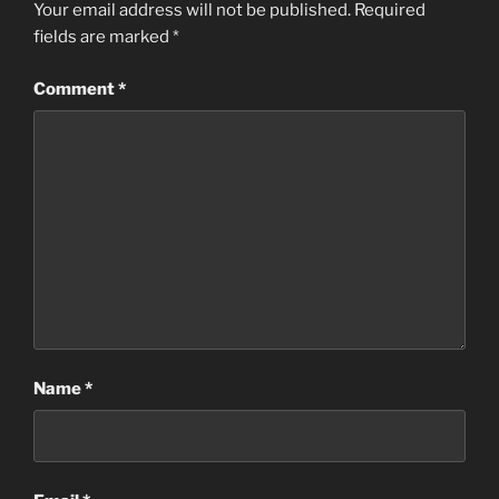
Your email address will not be published.
Required
fields are marked
*
Comment
*
Name
*