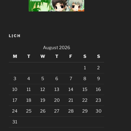
LỊCH
August 2026
M
T
W
T
F
S
S
1
2
3
4
5
6
7
8
9
10
11
12
13
14
15
16
17
18
19
20
21
22
23
24
25
26
27
28
29
30
31