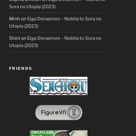
Sora no Utopia (2023)
Minh
on
Eiga Doraemon – Nobita to Sora no
Utopia (2023)
Shini
on
Eiga Doraemon – Nobita to Sora no
Utopia (2023)
FRIENDS