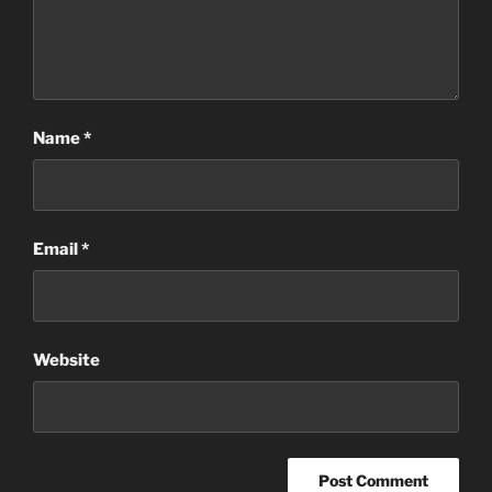
Name
*
Email
*
Website