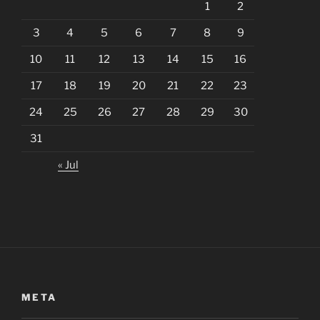
1
2
3
4
5
6
7
8
9
10
11
12
13
14
15
16
17
18
19
20
21
22
23
24
25
26
27
28
29
30
31
« Jul
META