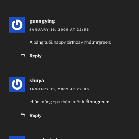
guangying
JANUARY 19, 2009 AT 22:56
A bằng tuổi, happy birthday nhé :mrgreen:
Reply
shuya
JANUARY 19, 2009 AT 22:06
chúc mừng epu thêm một tuổi :mrgreen:
Reply