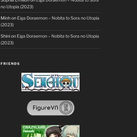
no Utopia (2023)
Minh
on
Eiga Doraemon – Nobita to Sora no Utopia
(2023)
Shini
on
Eiga Doraemon – Nobita to Sora no Utopia
(2023)
FRIENDS