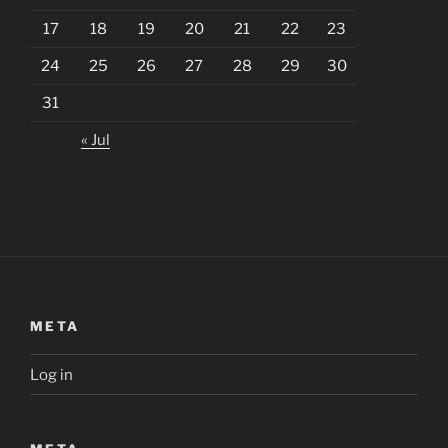
17
18
19
20
21
22
23
24
25
26
27
28
29
30
31
« Jul
META
Log in