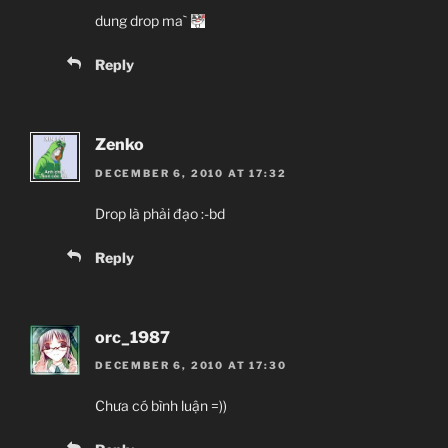
dung drop ma`
Reply
Zenko
DECEMBER 6, 2010 AT 17:32
Drop là phải đạo :-bd
Reply
orc_1987
DECEMBER 6, 2010 AT 17:30
Chưa có bình luận =))