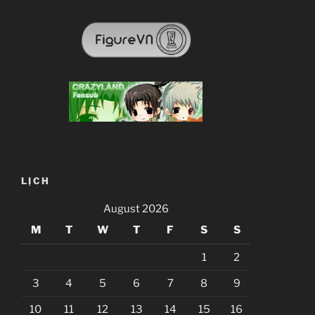
LỊCH
August 2026
M
T
W
T
F
S
S
1
2
3
4
5
6
7
8
9
10
11
12
13
14
15
16