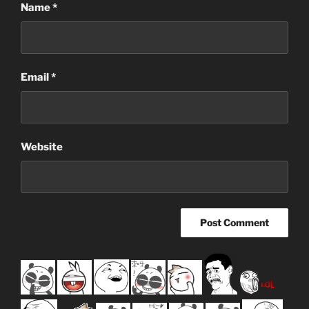
Name
*
Email
*
Website