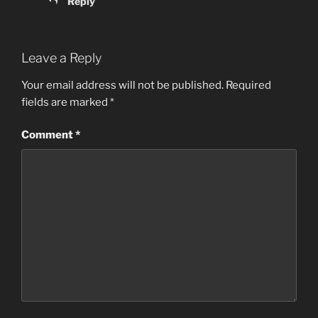
Reply
Leave a Reply
Your email address will not be published.
Required
fields are marked
*
Comment
*