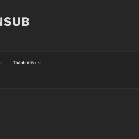
ANSUB
Thành Viên