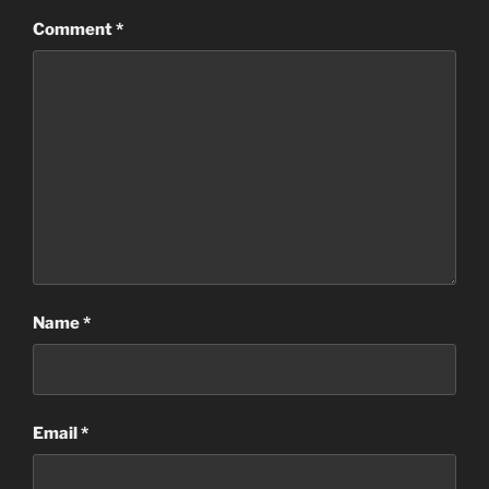
Comment
*
Name
*
Email
*