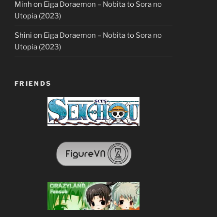
Minh
on
Eiga Doraemon – Nobita to Sora no
Utopia (2023)
Shini
on
Eiga Doraemon – Nobita to Sora no
Utopia (2023)
FRIENDS