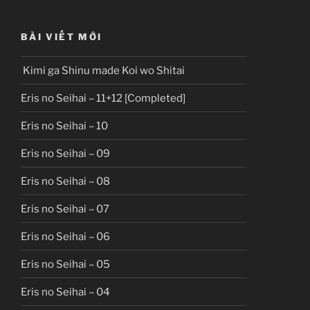
BÀI VIẾT MỚI
Kimi ga Shinu made Koi wo Shitai
Eris no Seihai – 11+12 [Completed]
Eris no Seihai – 10
Eris no Seihai – 09
Eris no Seihai – 08
Eris no Seihai – 07
Eris no Seihai – 06
Eris no Seihai – 05
Eris no Seihai – 04