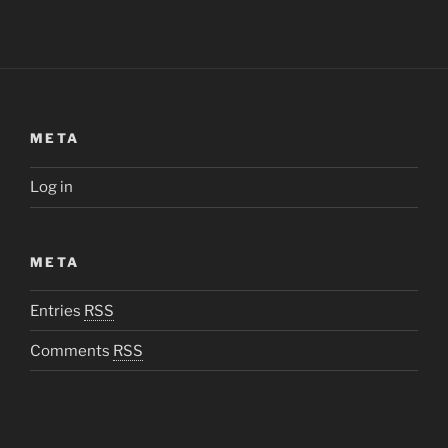
META
Log in
META
Entries
RSS
Comments
RSS