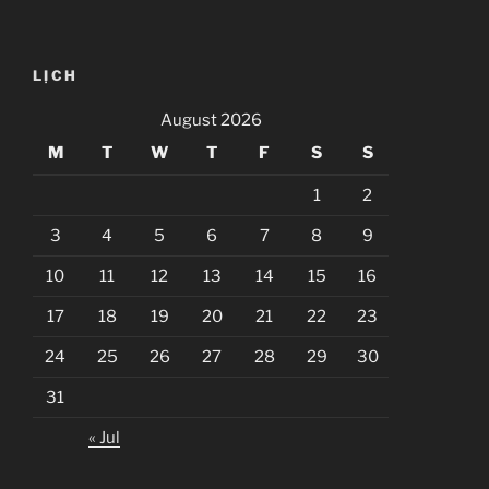
LỊCH
August 2026
M
T
W
T
F
S
S
1
2
3
4
5
6
7
8
9
10
11
12
13
14
15
16
17
18
19
20
21
22
23
24
25
26
27
28
29
30
31
« Jul