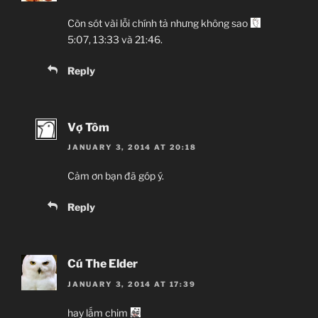
Còn sót vài lỗi chính tả nhưng không sao
5:07, 13:33 và 21:46.
Reply
Vợ Tôm
JANUARY 3, 2014 AT 20:18
Cảm ơn bạn đã góp ý.
Reply
Cú The Elder
JANUARY 3, 2014 AT 17:39
hay lắm chim