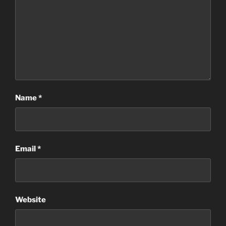
Name
*
Email
*
Website