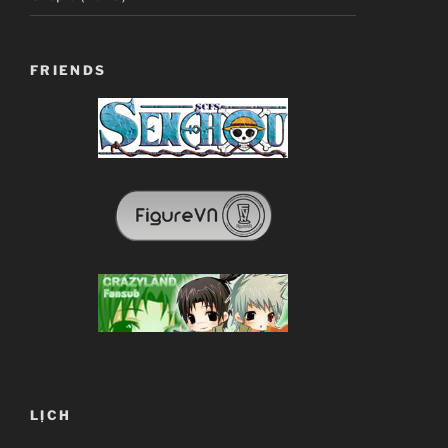
FRIENDS
LỊCH