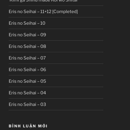
Eris no Seihai – 11+12 [Completed]
Eris no Seihai – 10
Eris no Seihai – 09
Eris no Seihai – 08
Eris no Seihai – 07
Eris no Seihai – 06
Eris no Seihai – 05
Eris no Seihai – 04
Eris no Seihai – 03
BÌNH LUẬN MỚI