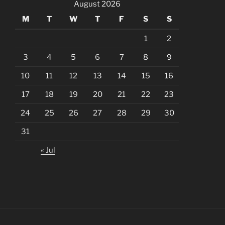
August 2026
M
T
W
T
F
S
S
1
2
3
4
5
6
7
8
9
10
11
12
13
14
15
16
17
18
19
20
21
22
23
24
25
26
27
28
29
30
31
« Jul