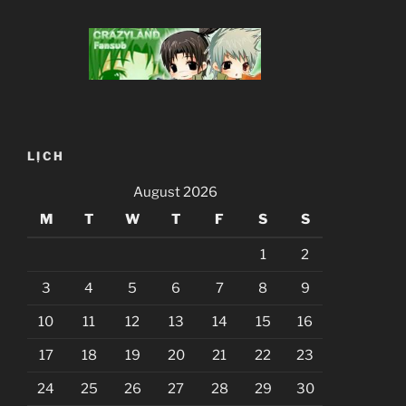
LỊCH
August 2026
M
T
W
T
F
S
S
1
2
3
4
5
6
7
8
9
10
11
12
13
14
15
16
17
18
19
20
21
22
23
24
25
26
27
28
29
30