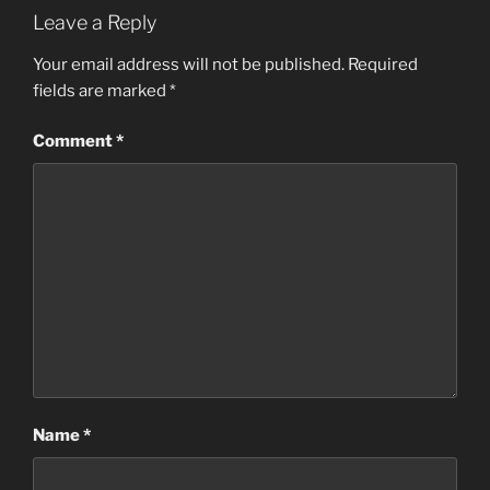
Leave a Reply
Your email address will not be published.
Required
fields are marked
*
Comment
*
Name
*