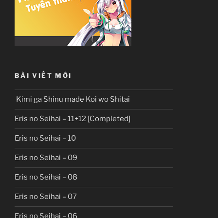
BÀI VIẾT MỚI
Kimi ga Shinu made Koi wo Shitai
Eris no Seihai – 11+12 [Completed]
Eris no Seihai – 10
Eris no Seihai – 09
Eris no Seihai – 08
Eris no Seihai – 07
Eris no Seihai – 06