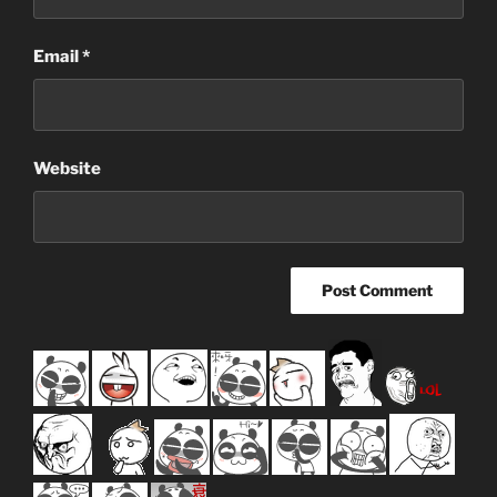
Email
*
Website